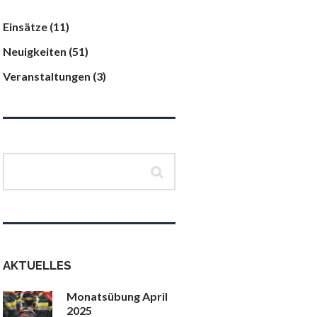
Einsätze
(11)
Neuigkeiten
(51)
Veranstaltungen
(3)
AKTUELLES
Monatsübung April
2025