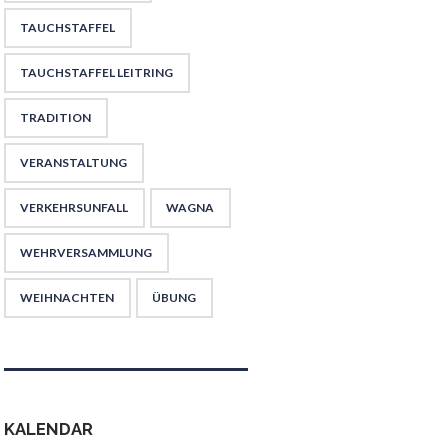
TAUCHSTAFFEL
TAUCHSTAFFEL LEITRING
TRADITION
VERANSTALTUNG
VERKEHRSUNFALL
WAGNA
WEHRVERSAMMLUNG
WEIHNACHTEN
ÜBUNG
KALENDAR