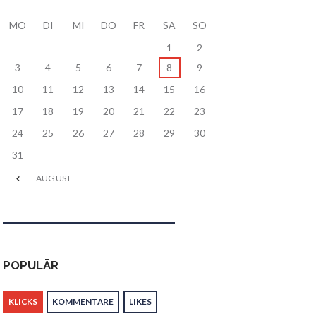
MO
DI
MI
DO
FR
SA
SO
1
2
3
4
5
6
7
8
9
10
11
12
13
14
15
16
17
18
19
20
21
22
23
24
25
26
27
28
29
30
31
AUGUST
POPULÄR
KLICKS
KOMMENTARE
LIKES