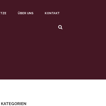
ÄTZE
ÜBER UNS
KONTAKT
KATEGORIEN