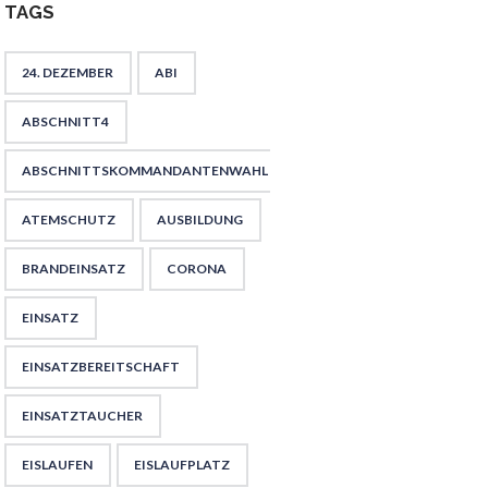
TAGS
24. DEZEMBER
ABI
ABSCHNITT4
ABSCHNITTSKOMMANDANTENWAHL
ATEMSCHUTZ
AUSBILDUNG
BRANDEINSATZ
CORONA
EINSATZ
EINSATZBEREITSCHAFT
EINSATZTAUCHER
EISLAUFEN
EISLAUFPLATZ