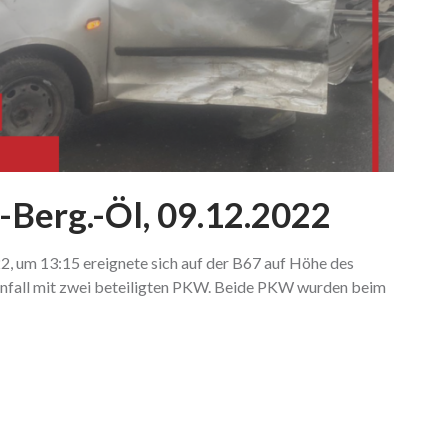
-Berg.-Öl, 09.12.2022
, um 13:15 ereignete sich auf der B67 auf Höhe des
sunfall mit zwei beteiligten PKW. Beide PKW wurden beim