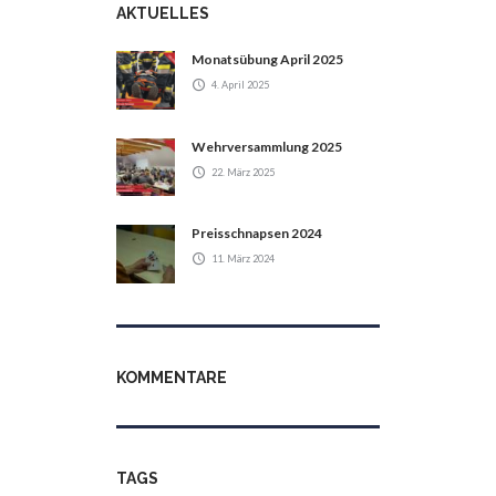
AKTUELLES
Monatsübung April 2025
4. April 2025
Wehrversammlung 2025
22. März 2025
Preisschnapsen 2024
11. März 2024
KOMMENTARE
TAGS