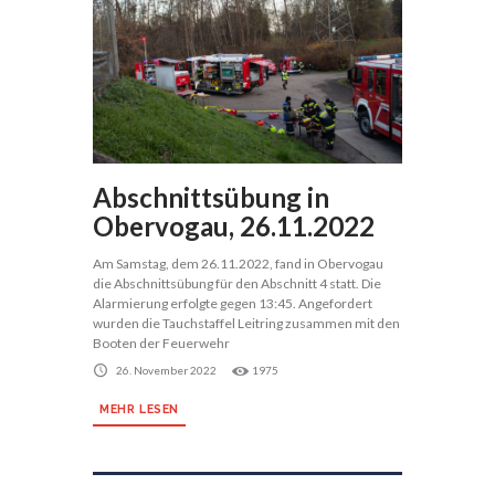
Abschnittsübung in
Obervogau, 26.11.2022
Am Samstag, dem 26.11.2022, fand in Obervogau
die Abschnittsübung für den Abschnitt 4 statt. Die
Alarmierung erfolgte gegen 13:45. Angefordert
wurden die Tauchstaffel Leitring zusammen mit den
Booten der Feuerwehr
26. November 2022
1975
MEHR LESEN