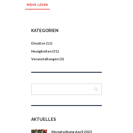
MEHR LESEN
KATEGORIEN
Einsätze
(11)
Neuigkeiten
(51)
Veranstaltungen
(3)
AKTUELLES
Monatsübung April 2025