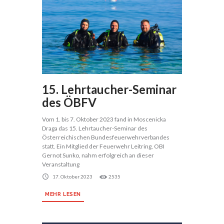
15. Lehrtaucher-Seminar
des ÖBFV
Vom 1. bis 7. Oktober 2023 fand in Moscenicka
Draga das 15. Lehrtaucher-Seminar des
Österreichischen Bundesfeuerwehrverbandes
statt. Ein Mitglied der Feuerwehr Leitring, OBI
Gernot Sunko, nahm erfolgreich an dieser
Veranstaltung
17. Oktober 2023
2535
MEHR LESEN