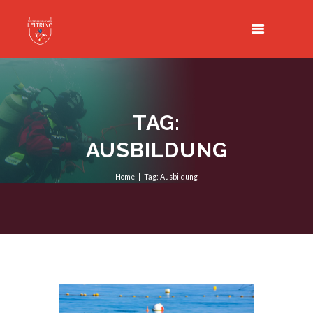
TAG:
AUSBILDUNG
Home
Tag: Ausbildung