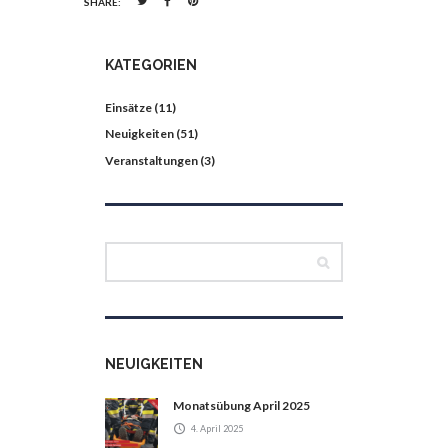
SHARE:
KATEGORIEN
Einsätze
(11)
Neuigkeiten
(51)
Veranstaltungen
(3)
NEUIGKEITEN
Monatsübung April 2025
4. April 2025