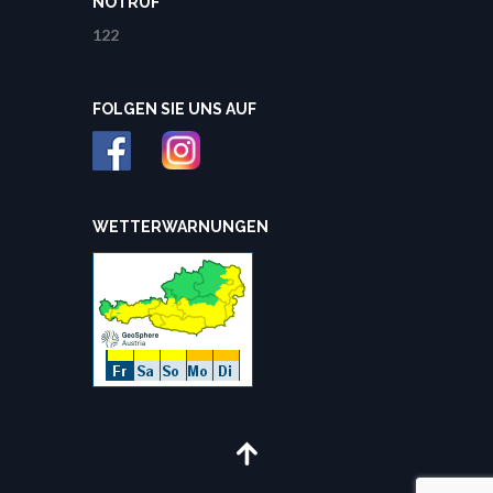
NOTRUF
122
FOLGEN SIE UNS AUF
WETTERWARNUNGEN