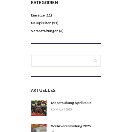
KATEGORIEN
Einsätze
(11)
Neuigkeiten
(51)
Veranstaltungen
(3)
AKTUELLES
Monatsübung April 2025
4. April 2025
Wehrversammlung 2025