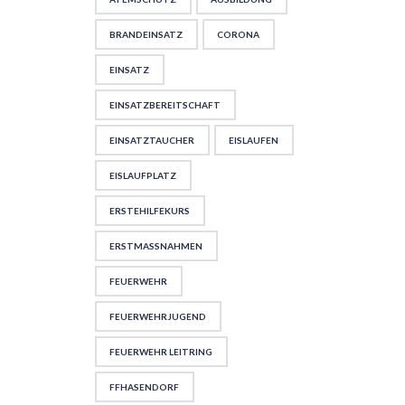
BRANDEINSATZ
CORONA
EINSATZ
EINSATZBEREITSCHAFT
EINSATZTAUCHER
EISLAUFEN
EISLAUFPLATZ
ERSTEHILFEKURS
ERSTMASSNAHMEN
FEUERWEHR
FEUERWEHRJUGEND
FEUERWEHR LEITRING
FFHASENDORF