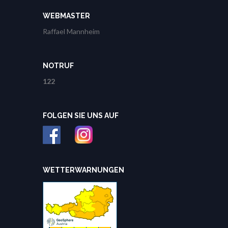
WEBMASTER
Raffael Mannheim
NOTRUF
122
FOLGEN SIE UNS AUF
WETTERWARNUNGEN