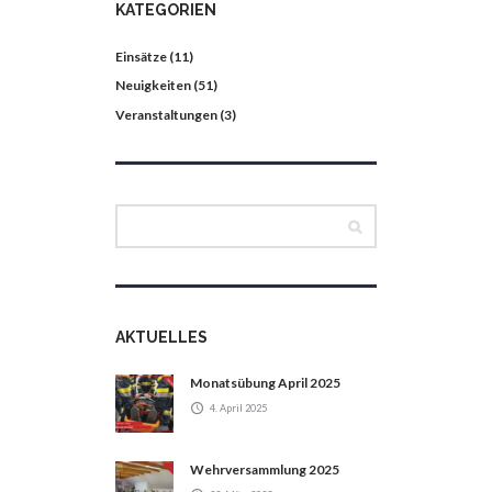
KATEGORIEN
Einsätze
(11)
Neuigkeiten
(51)
Veranstaltungen
(3)
AKTUELLES
Monatsübung April 2025
4. April 2025
Wehrversammlung 2025