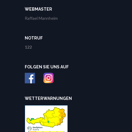
WEBMASTER
Raffael Mannheim
NOTRUF
122
FOLGEN SIE UNS AUF
WETTERWARNUNGEN