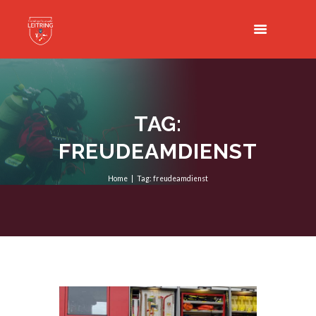
TAG:
FREUDEAMDIENST
Home
Tag: freudeamdienst