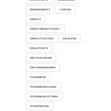
BRANDEINSATZ
CORONA
EINSATZ
EINSATZBEREITSCHAFT
EINSATZTAUCHER
EISLAUFEN
EISLAUFPLATZ
ERSTEHILFEKURS
ERSTMASSNAHMEN
FEUERWEHR
FEUERWEHRJUGEND
FEUERWEHR LEITRING
FFHASENDORF