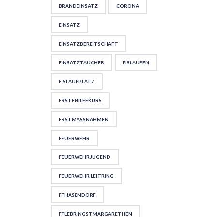
BRANDEINSATZ
CORONA
EINSATZ
EINSATZBEREITSCHAFT
EINSATZTAUCHER
EISLAUFEN
EISLAUFPLATZ
ERSTEHILFEKURS
ERSTMASSNAHMEN
FEUERWEHR
FEUERWEHRJUGEND
FEUERWEHR LEITRING
FFHASENDORF
FFLEBRINGSTMARGARETHEN