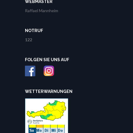
WEBMASTER
Raffael Mannheim
NOTRUF
122
FOLGEN SIE UNS AUF
WETTERWARNUNGEN