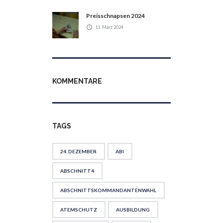
Preisschnapsen 2024
11. März 2024
KOMMENTARE
TAGS
24. DEZEMBER
ABI
ABSCHNITT4
ABSCHNITTSKOMMANDANTENWAHL
ATEMSCHUTZ
AUSBILDUNG