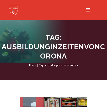
TAG:
AUSBILDUNGINZEITENVONC
ORONA
Home
Tag: ausbildunginzeitenvoncorona