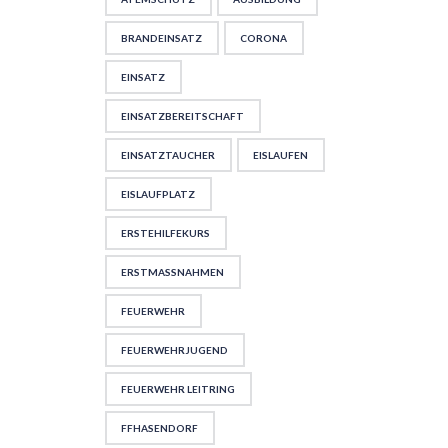
BRANDEINSATZ
CORONA
EINSATZ
EINSATZBEREITSCHAFT
EINSATZTAUCHER
EISLAUFEN
EISLAUFPLATZ
ERSTEHILFEKURS
ERSTMASSNAHMEN
FEUERWEHR
FEUERWEHRJUGEND
FEUERWEHR LEITRING
FFHASENDORF