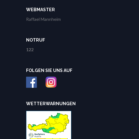
WEBMASTER
Raffael Mannheim
NOTRUF
122
FOLGEN SIE UNS AUF
WETTERWARNUNGEN