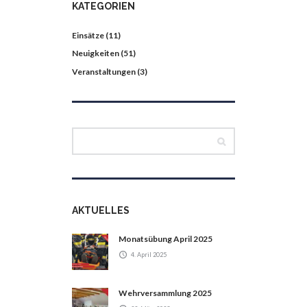
KATEGORIEN
Einsätze
(11)
Neuigkeiten
(51)
Veranstaltungen
(3)
AKTUELLES
Monatsübung April 2025
4. April 2025
Wehrversammlung 2025