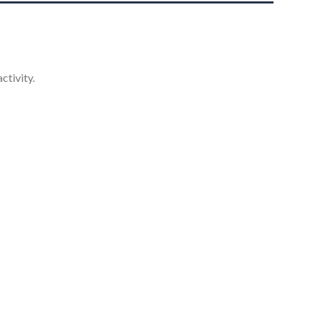
ctivity.