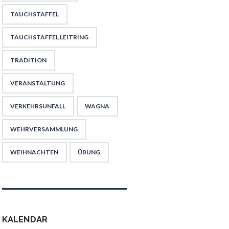
TAUCHSTAFFEL
TAUCHSTAFFEL LEITRING
TRADITION
VERANSTALTUNG
VERKEHRSUNFALL
WAGNA
WEHRVERSAMMLUNG
WEIHNACHTEN
ÜBUNG
KALENDAR