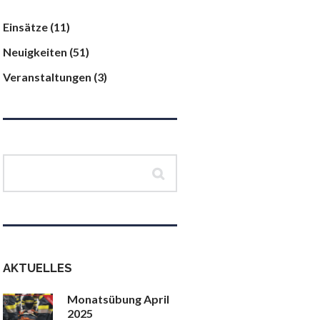
Einsätze
(11)
Neuigkeiten
(51)
Veranstaltungen
(3)
AKTUELLES
Monatsübung April
2025