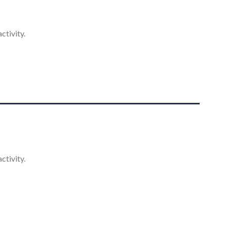
ctivity.
ctivity.