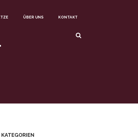
ÄTZE
ÜBER UNS
KONTAKT
T
KATEGORIEN