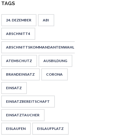
TAGS
24. DEZEMBER
ABI
ABSCHNITT4
ABSCHNITTSKOMMANDANTENWAHL
ATEMSCHUTZ
AUSBILDUNG
BRANDEINSATZ
CORONA
EINSATZ
EINSATZBEREITSCHAFT
EINSATZTAUCHER
EISLAUFEN
EISLAUFPLATZ