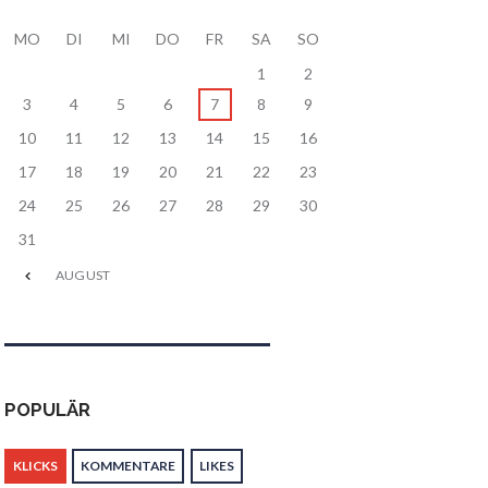
MO
DI
MI
DO
FR
SA
SO
1
2
3
4
5
6
7
8
9
10
11
12
13
14
15
16
17
18
19
20
21
22
23
24
25
26
27
28
29
30
31
AUGUST
POPULÄR
KLICKS
KOMMENTARE
LIKES