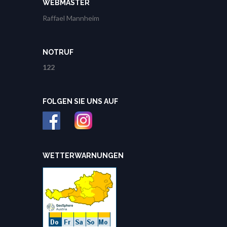
WEBMASTER
Raffael Mannheim
NOTRUF
122
FOLGEN SIE UNS AUF
WETTERWARNUNGEN