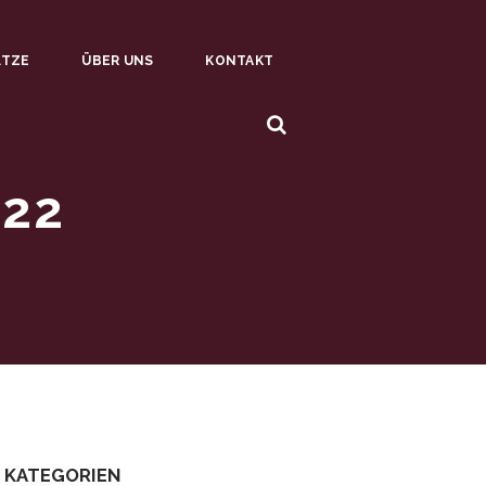
ÄTZE
ÜBER UNS
KONTAKT
022
KATEGORIEN