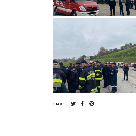
SHARE: