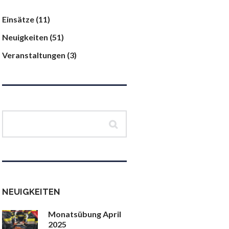
Einsätze
(11)
Neuigkeiten
(51)
Veranstaltungen
(3)
NEUIGKEITEN
Monatsübung April
2025