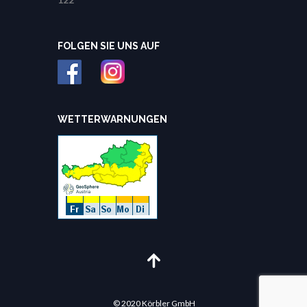
FOLGEN SIE UNS AUF
WETTERWARNUNGEN
© 2020 Körbler GmbH