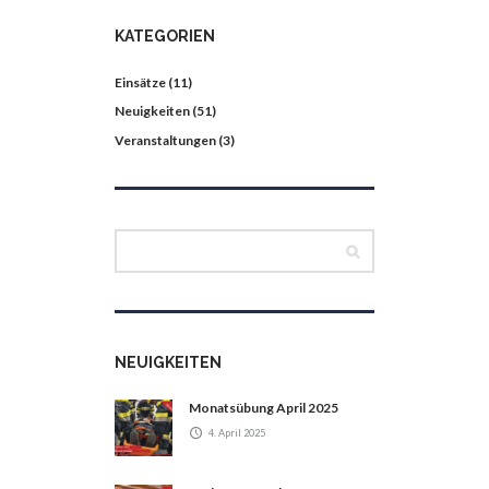
KATEGORIEN
Einsätze
(11)
Neuigkeiten
(51)
Veranstaltungen
(3)
NEUIGKEITEN
Monatsübung April 2025
4. April 2025