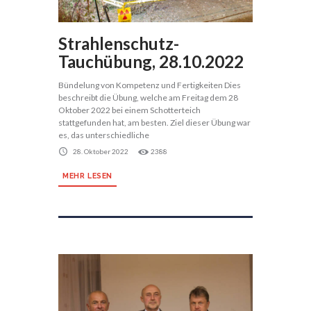
Strahlenschutz-
Tauchübung, 28.10.2022
Bündelung von Kompetenz und Fertigkeiten Dies
beschreibt die Übung, welche am Freitag dem 28
Oktober 2022 bei einem Schotterteich
stattgefunden hat, am besten. Ziel dieser Übung war
es, das unterschiedliche
28. Oktober 2022
2388
MEHR LESEN