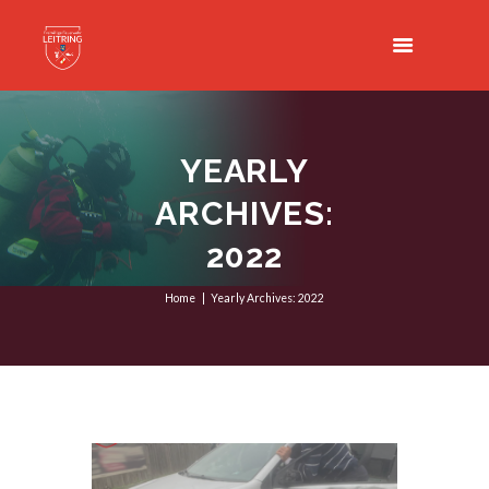
YEARLY
ARCHIVES:
2022
Home
Yearly Archives: 2022