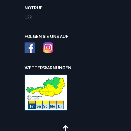
NOTRUF
122
FOLGEN SIE UNS AUF
WETTERWARNUNGEN