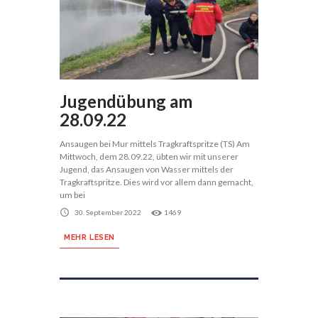
Jugendübung am
28.09.22
Ansaugen bei Mur mittels Tragkraftspritze (TS) Am
Mittwoch, dem 28.09.22, übten wir mit unserer
Jugend, das Ansaugen von Wasser mittels der
Tragkraftspritze. Dies wird vor allem dann gemacht,
um bei
30. September 2022
1469
MEHR LESEN