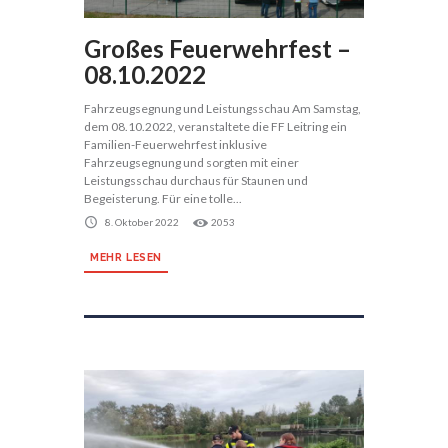
Großes Feuerwehrfest –
08.10.2022
Fahrzeugsegnung und Leistungsschau Am Samstag,
dem 08.10.2022, veranstaltete die FF Leitring ein
Familien-Feuerwehrfest inklusive
Fahrzeugsegnung und sorgten mit einer
Leistungsschau durchaus für Staunen und
Begeisterung. Für eine tolle...
8. Oktober 2022
2053
MEHR LESEN