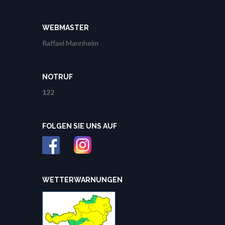
WEBMASTER
Raffael Mannheim
NOTRUF
122
FOLGEN SIE UNS AUF
WETTERWARNUNGEN