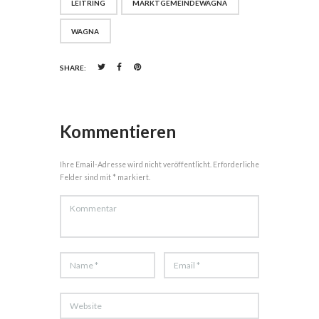
LEITRING
MARKTGEMEINDEWAGNA
WAGNA
SHARE:
Kommentieren
Ihre Email-Adresse wird nicht veröffentlicht. Erforderliche
Felder sind mit * markiert.