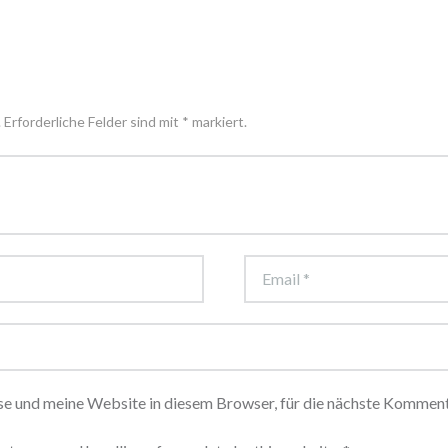
 Erforderliche Felder sind mit * markiert.
 und meine Website in diesem Browser, für die nächste Kommenti