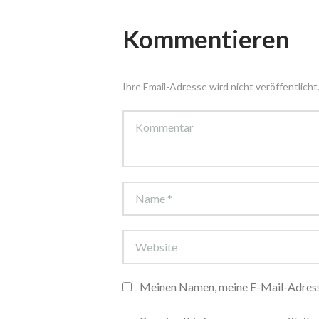
Kommentieren
Ihre Email-Adresse wird nicht veröffentlicht.
Meinen Namen, meine E-Mail-Adresse