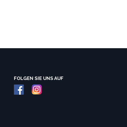
FOLGEN SIE UNS AUF