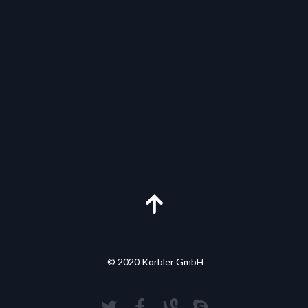
© 2020 Körbler GmbH