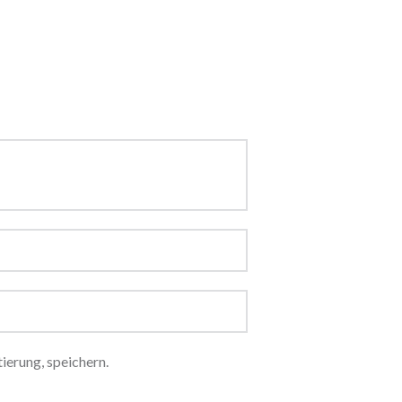
erung, speichern.