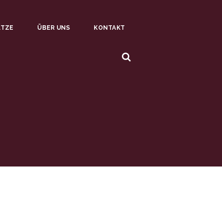
ÄTZE
ÜBER UNS
KONTAKT