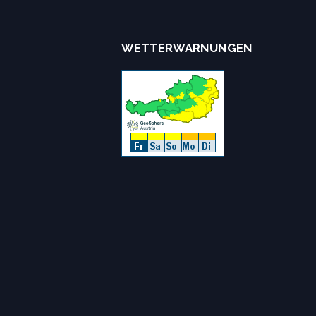
WETTERWARNUNGEN